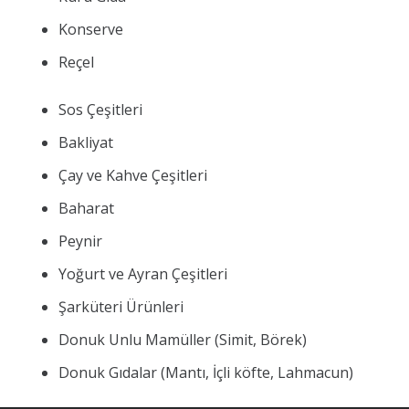
Konserve
Reçel
Sos Çeşitleri
Bakliyat
Çay ve Kahve Çeşitleri
Baharat
Peynir
Yoğurt ve Ayran Çeşitleri
Şarküteri Ürünleri
Donuk Unlu Mamüller (Simit, Börek)
Donuk Gıdalar (Mantı, İçli köfte, Lahmacun)