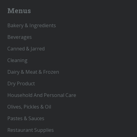
Menus
Bakery & Ingredients
Beverages
Canned & Jarred
Cleaning
Dairy & Meat & Frozen
Dry Product
Household And Personal Care
Olives, Pickles & Oil
Pastes & Sauces
Restaurant Supplies